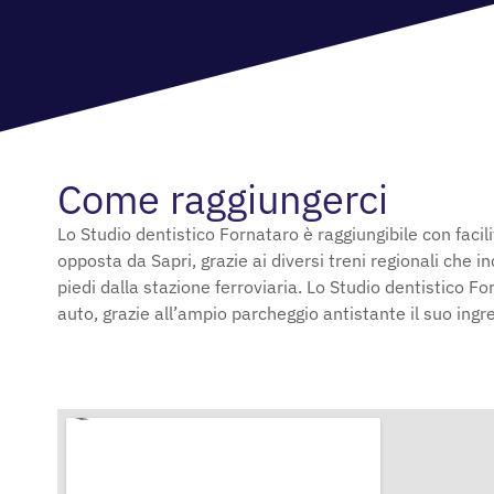
Come raggiungerci
Lo Studio dentistico Fornataro è raggiungibile con facili
opposta da Sapri, grazie ai diversi treni regionali che 
piedi dalla stazione ferroviaria. Lo Studio dentistico 
auto, grazie all’ampio parcheggio antistante il suo ingr