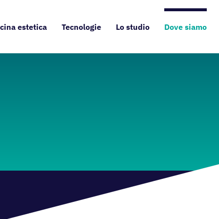
cina estetica
Tecnologie
Lo studio
Dove siamo