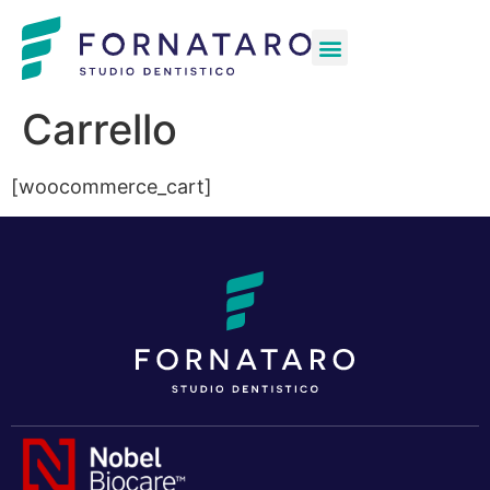
Carrello
[woocommerce_cart]