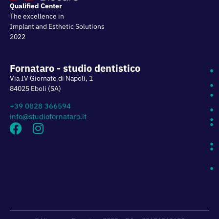
Qualified Center
The excellence in
Implant and Esthetic Solutions
2022
Fornataro - studio dentistico
Via IV Giornate di Napoli, 1
84025 Eboli (SA)
+39 0828 366594
info@studiofornataro.it