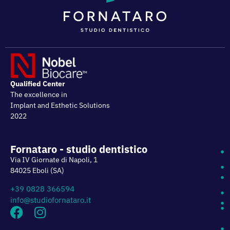
Qualified Center
The excellence in
Implant and Esthetic Solutions
2022
Fornataro - studio dentistico
Via IV Giornate di Napoli, 1
84025 Eboli (SA)
+39 0828 366594
info@studiofornataro.it