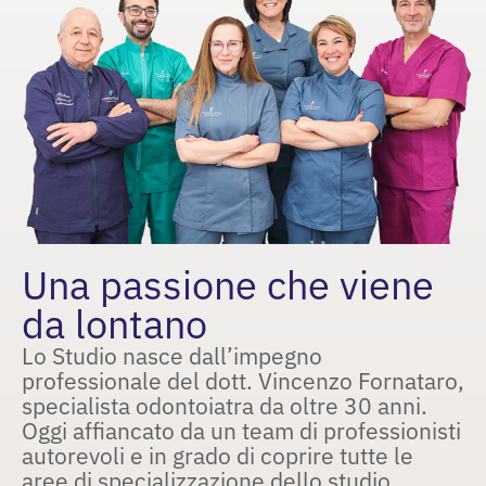
Una passione che viene
da lontano
Lo Studio nasce dall’impegno
professionale del dott. Vincenzo Fornataro,
specialista odontoiatra da oltre 30 anni.
Oggi affiancato da un team di professionisti
autorevoli e in grado di coprire tutte le
aree di specializzazione dello studio.